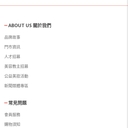
ABOUT US 關於我們
品牌故事
門市資訊
人才招募
美容教主招募
公益美妝活動
新聞媒體專區
常見問題
會員服務
購物須知