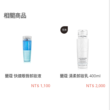
相關商品
蘭蔻 快速眼唇卸妝液
蘭蔻 清柔卸妝乳 400ml
NT$
1,100
NT$
2,000