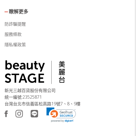
瞭解更多
防詐騙提醒
服務條款
隱私權政策
新光三越百貨股份有限公司
統一編號:23525871
台灣台北市信義區松高路19號7、8、9樓