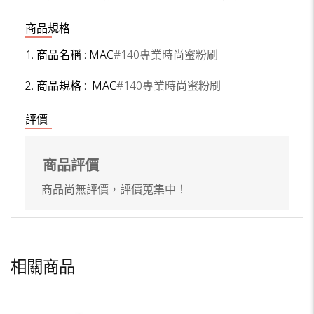
商品規格
1. 商品名稱 : MAC
#140專業時尚蜜粉刷
2. 商品規格 : MAC
#140專業時尚蜜粉刷
評價
商品評價
商品尚無評價，評價蒐集中！
相關商品