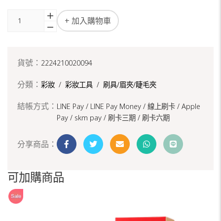
+ 加入購物車
貨號：
2224210020094
分類：
彩妝
/
彩妝工具
/
刷具/眉夾/睫毛夾
結帳方式：
LINE Pay / LINE Pay Money /
線上刷卡 / Apple
Pay /
skm pay /
刷卡三期 /
刷卡六期
分享商品：
可加購商品