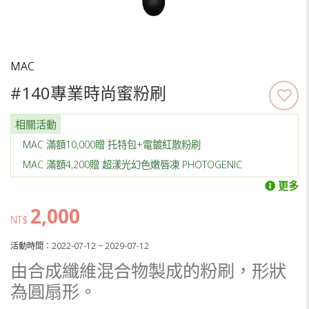
MAC
#140專業時尚蜜粉刷
相關活動
MAC 滿額10,000贈 托特包+電鍍紅散粉刷
MAC 滿額4,200贈 超漾光幻色嫩唇凍 PHOTOGENIC
更多
2,000
NT$
活動時間：2022-07-12 ~ 2029-07-12
由合成纖維混合物製成的粉刷，形狀
為圓扇形。