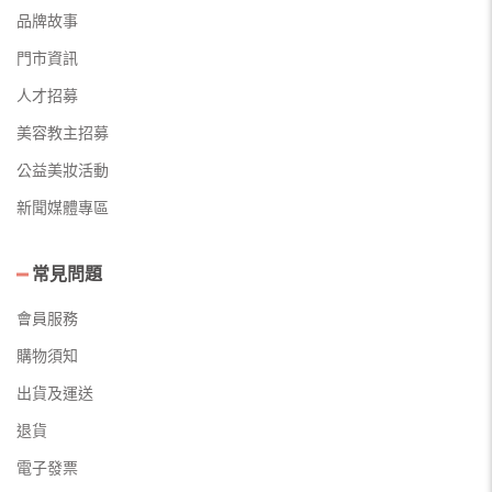
品牌故事
門市資訊
人才招募
美容教主招募
公益美妝活動
新聞媒體專區
常見問題
會員服務
購物須知
出貨及運送
退貨
電子發票