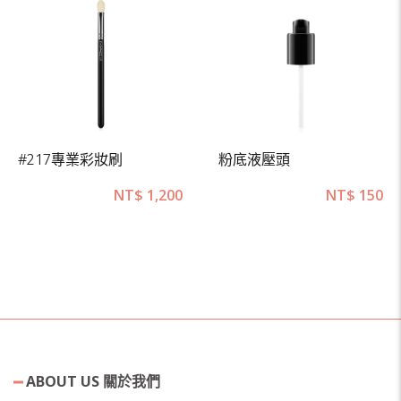
#217專業彩妝刷
粉底液壓頭
NT$
1,200
NT$
150
ABOUT US 關於我們