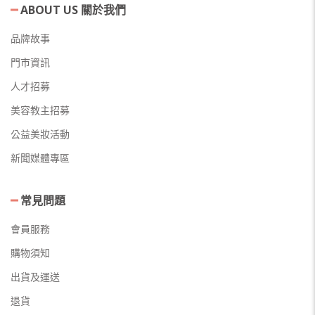
ABOUT US 關於我們
品牌故事
門市資訊
人才招募
美容教主招募
公益美妝活動
新聞媒體專區
常見問題
會員服務
購物須知
出貨及運送
退貨