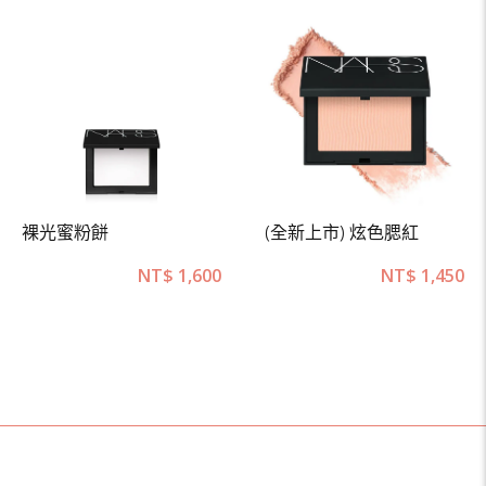
裸光蜜粉餅
(全新上市) 炫色腮紅
NT$
1,600
NT$
1,450