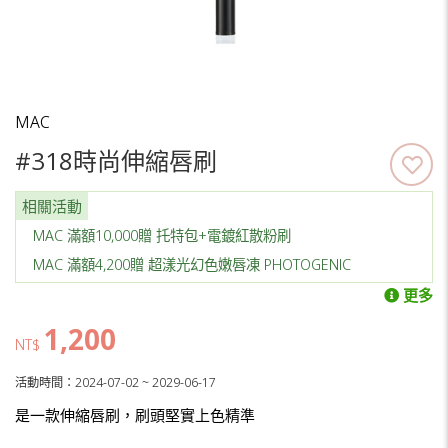
MAC
#318時尚伸縮唇刷
相關活動
MAC 滿額10,000贈 托特包+電鍍紅散粉刷
MAC 滿額4,200贈 超漾光幻色嫩唇凍 PHOTOGENIC
更多
1,200
NT$
活動時間：2024-07-02 ~ 2029-06-17
是一款伸縮唇刷，刷頭堅實上色精準