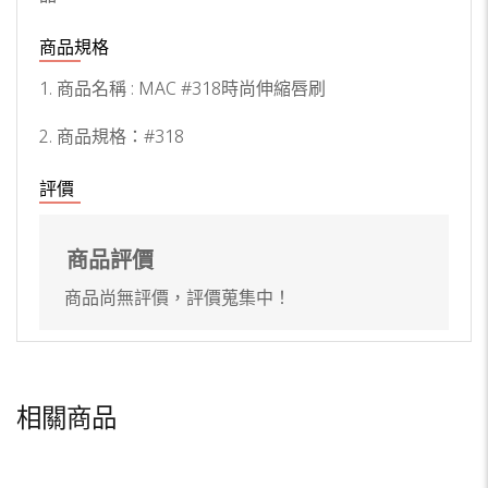
商品規格
1. 商品名稱 :
MAC #318時尚伸縮唇刷
2. 商品規格：
#318
評價
商品評價
商品尚無評價，評價蒐集中！
相關商品