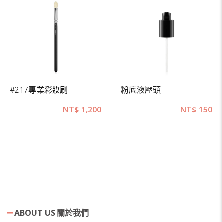
#217專業彩妝刷
粉底液壓頭
NT$
1,200
NT$
150
ABOUT US 關於我們