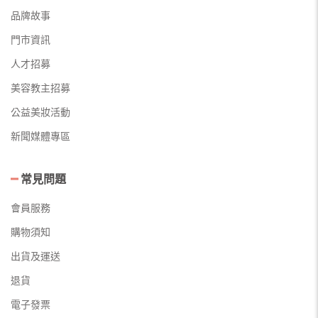
品牌故事
門市資訊
人才招募
美容教主招募
公益美妝活動
新聞媒體專區
常見問題
會員服務
購物須知
出貨及運送
退貨
電子發票