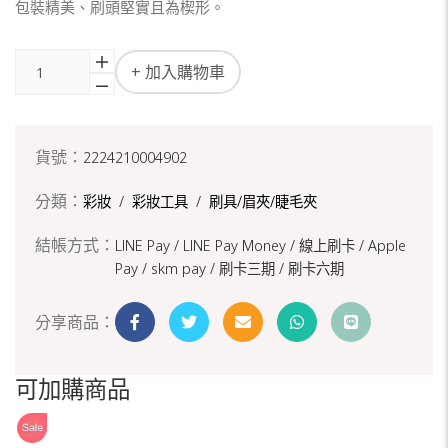
包裝精美、刷頭堅實且為楔形。
+ 加入購物車
貨號：
2224210004902
分類：
彩妝
/
彩妝工具
/
刷具/眉夾/睫毛夾
結帳方式：
LINE Pay / LINE Pay Money /
線上刷卡 / Apple
Pay /
skm pay /
刷卡三期 /
刷卡六期
分享商品：
可加購商品