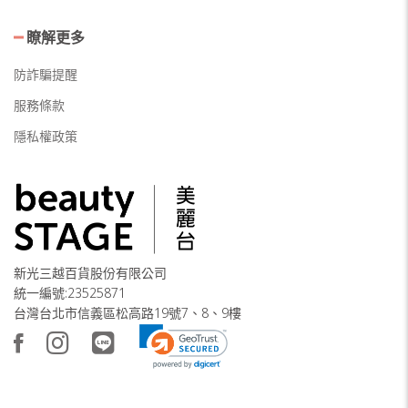
瞭解更多
防詐騙提醒
服務條款
隱私權政策
新光三越百貨股份有限公司
統一編號:23525871
台灣台北市信義區松高路19號7、8、9樓