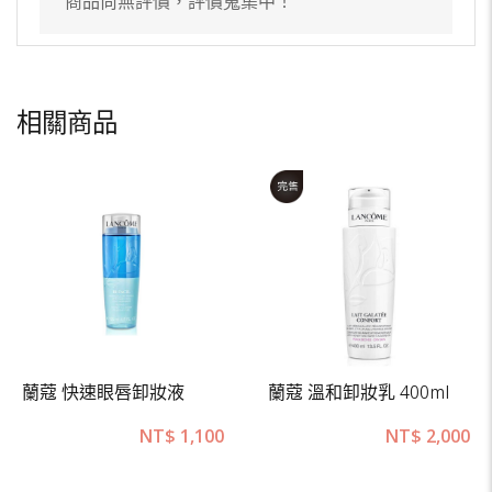
商品尚無評價，評價蒐集中！
相關商品
蘭蔻 快速眼唇卸妝液
蘭蔻 溫和卸妝乳 400ml
NT$
1,100
NT$
2,000