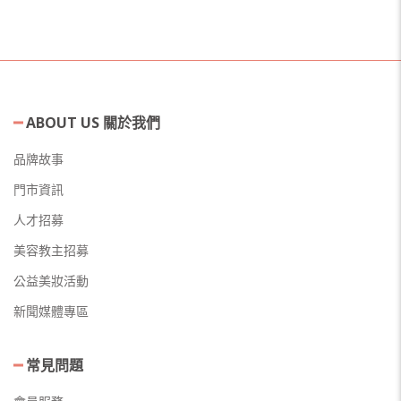
ABOUT US 關於我們
品牌故事
門市資訊
人才招募
美容教主招募
公益美妝活動
新聞媒體專區
常見問題