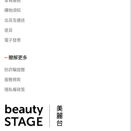
會員服務
購物須知
出貨及運送
退貨
電子發票
瞭解更多
防詐騙提醒
服務條款
隱私權政策