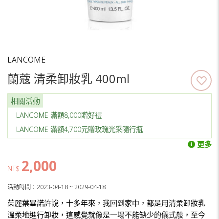
LANCOME
蘭蔻 清柔卸妝乳 400ml
相關活動
LANCOME 滿額8,000贈好禮
LANCOME 滿額4,700元贈玫瑰光采隨行瓶
更多
2,000
NT$
活動時間：2023-04-18 ~ 2029-04-18
茱麗葉畢諾許說，十多年來，我回到家中，都是用清柔卸妝乳
溫柔地進行卸妝，這感覺就像是一場不能缺少的儀式般，至今