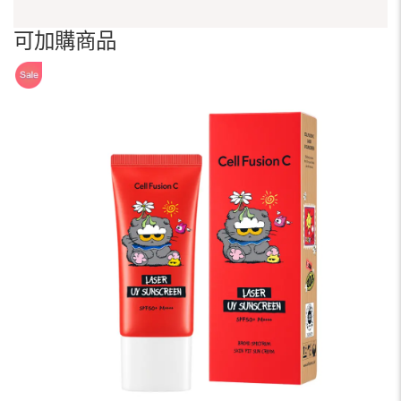
可加購商品